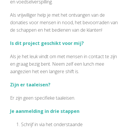
en voedselverspilling.
Als vrijwilliger help je met het ontvangen van de
donaties voor mensen in nood, het bevoorraden van
de schappen en het bedienen van de klanten!
Is dit project geschikt voor mij?
Als je het leuk vindt om met mensen in contact te zijn
en graag bezig bent. Neem zelf een lunch mee
aangezien het een langere shift is.
Zijn er taaleisen?
Er zijn geen specifieke taaleisen.
Je aanmelding in drie stappen
Schrijf in via het onderstaande