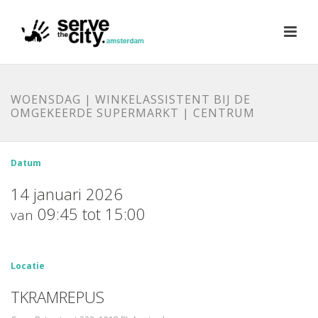
WOENSDAG | WINKELASSISTENT BIJ DE
OMGEKEERDE SUPERMARKT | CENTRUM
Datum
14 januari 2026
09:45 tot 15:00
van
Locatie
TKRAMREPUS