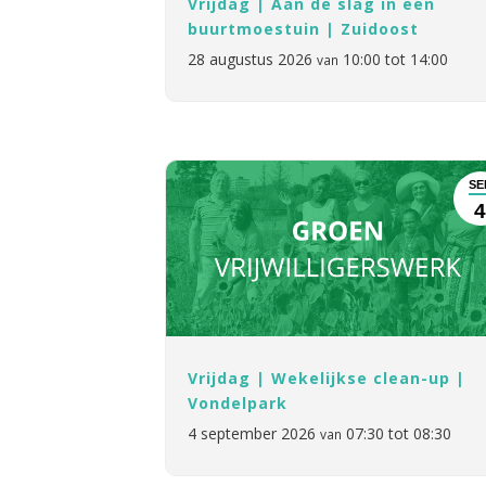
Vrijdag | Aan de slag in een
buurtmoestuin | Zuidoost
28 augustus 2026
10:00 tot 14:00
van
SE
Vrijdag | Wekelijkse clean-up |
Vondelpark
4 september 2026
07:30 tot 08:30
van