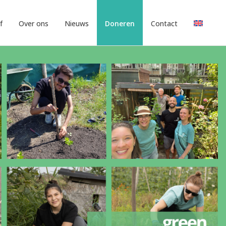
f
Over ons
Nieuws
Doneren
Contact