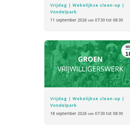
Vrijdag | Wekelijkse clean-up |
Vondelpark
11 september 2026
07:30 tot 08:30
van
SE
1
Vrijdag | Wekelijkse clean-up |
Vondelpark
18 september 2026
07:30 tot 08:30
van