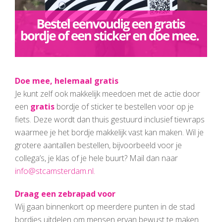
Doe mee, helemaal gratis
Je kunt zelf ook makkelijk meedoen met de actie door
een
gratis
bordje of sticker te bestellen voor op je
fiets. Deze wordt dan thuis gestuurd inclusief tiewraps
waarmee je het bordje makkelijk vast kan maken. Wil je
grotere aantallen bestellen, bijvoorbeeld voor je
collega’s, je klas of je hele buurt? Mail dan naar
info@stcamsterdam.nl
.
Draag een zebrapad voor
Wij gaan binnenkort op meerdere punten in de stad
bordjes uitdelen om mensen ervan bewust te maken