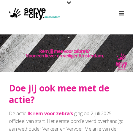
Doe jij ook mee met de
actie?
De actie
Ik rem voor zebra’s
ging op 2 juli 2025
officieel van start. Het eerste bordje werd overhandigd
aan wethouder Verkeer en Vervoer Melanie van der