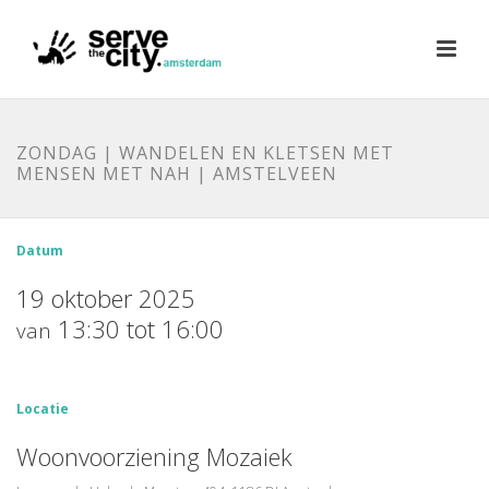
ZONDAG | WANDELEN EN KLETSEN MET
MENSEN MET NAH | AMSTELVEEN
Datum
19 oktober 2025
13:30 tot 16:00
van
Locatie
Woonvoorziening Mozaiek