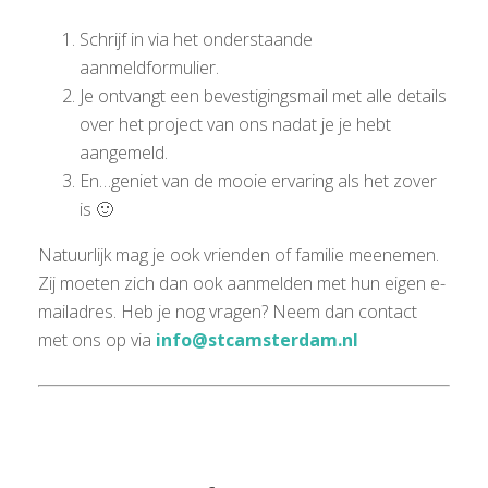
Schrijf in via het onderstaande
aanmeldformulier.
Je ontvangt een bevestigingsmail met alle details
over het project van ons nadat je je hebt
aangemeld.
En…geniet van de mooie ervaring als het zover
is 🙂
Natuurlijk mag je ook vrienden of familie meenemen.
Zij moeten zich dan ook aanmelden met hun eigen e-
mailadres. Heb je nog vragen? Neem dan contact
met ons op via
info@stcamsterdam.nl