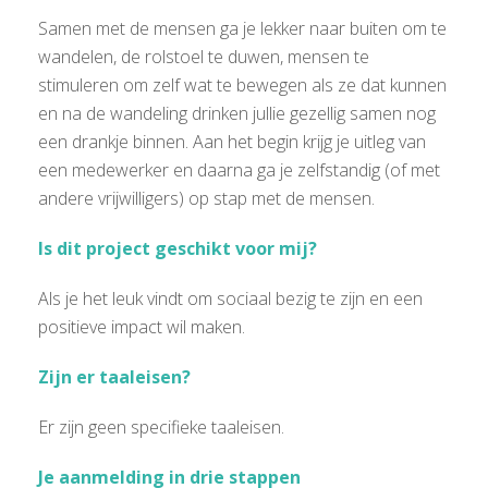
Samen met de mensen ga je lekker naar buiten om te
wandelen, de rolstoel te duwen, mensen te
stimuleren om zelf wat te bewegen als ze dat kunnen
en na de wandeling drinken jullie gezellig samen nog
een drankje binnen. Aan het begin krijg je uitleg van
een medewerker en daarna ga je zelfstandig (of met
andere vrijwilligers) op stap met de mensen.
Is dit project geschikt voor mij?
Als je het leuk vindt om sociaal bezig te zijn en een
positieve impact wil maken.
Zijn er taaleisen?
Er zijn geen specifieke taaleisen.
Je aanmelding in drie stappen