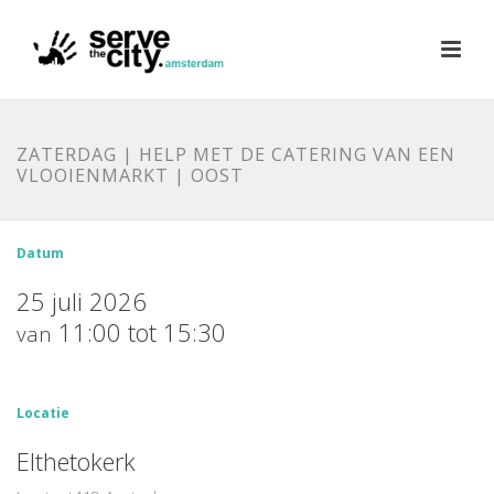
ZATERDAG | HELP MET DE CATERING VAN EEN
VLOOIENMARKT | OOST
Datum
25 juli 2026
11:00 tot 15:30
van
Locatie
Elthetokerk