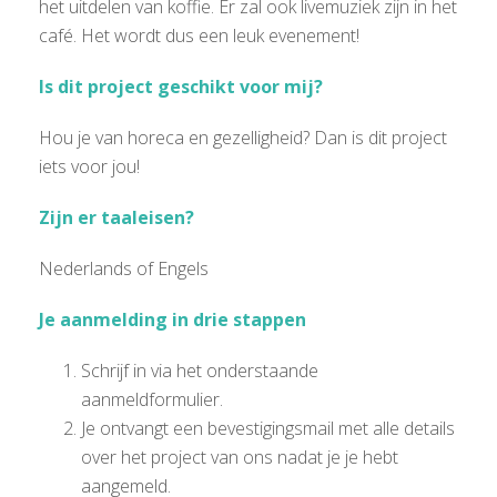
het uitdelen van koffie. Er zal ook livemuziek zijn in het
café. Het wordt dus een leuk evenement!
Is dit project geschikt voor mij?
Hou je van horeca en gezelligheid? Dan is dit project
iets voor jou!
Zijn er taaleisen?
Nederlands of Engels
Je aanmelding in drie stappen
Schrijf in via het onderstaande
aanmeldformulier.
Je ontvangt een bevestigingsmail met alle details
over het project van ons nadat je je hebt
aangemeld.