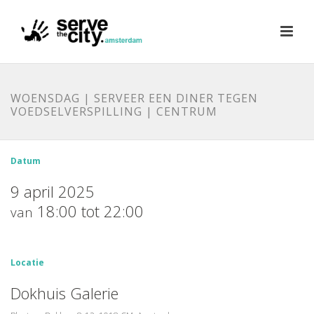
WOENSDAG | SERVEER EEN DINER TEGEN
VOEDSELVERSPILLING | CENTRUM
Datum
9 april 2025
18:00 tot 22:00
van
Locatie
Dokhuis Galerie