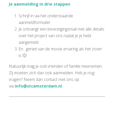
Je aanmelding in drie stappen
Schrijf in via het onderstaande
aanmeldformulier.
Je ontvangt een bevestigingsmail met alle details
over het project van ons nadat je je hebt
aangemeld.
En…geniet van de mooie ervaring als het zover
is 🙂
Natuurlijk mag je ook vrienden of familie meenemen.
Zij moeten zich dan ook aanmelden. Heb je nog
vragen? Neem dan contact met ons op
via
info@stcamsterdam.nl