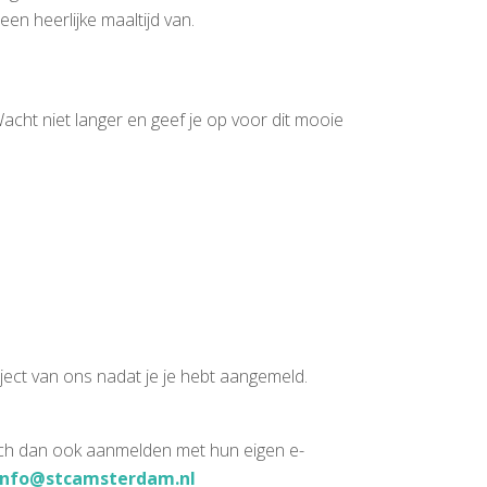
een heerlijke maaltijd van.
acht niet langer en geef je op voor dit mooie
oject van ons nadat je je hebt aangemeld.
zich dan ook aanmelden met hun eigen e-
info@stcamsterdam.nl