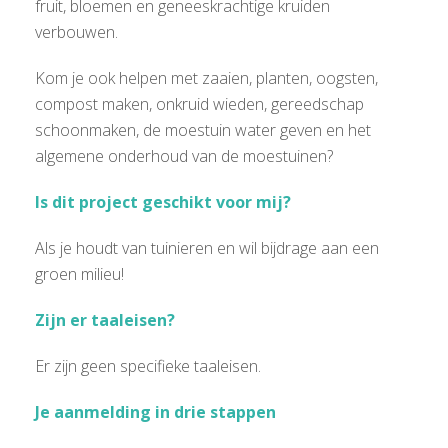
fruit, bloemen en geneeskrachtige kruiden
verbouwen.
Kom je ook helpen met zaaien, planten, oogsten,
compost maken, onkruid wieden, gereedschap
schoonmaken, de moestuin water geven en het
algemene onderhoud van de moestuinen?
Is dit project geschikt voor mij?
Als je houdt van tuinieren en wil bijdrage aan een
groen milieu!
Zijn er taaleisen?
Er zijn geen specifieke taaleisen.
Je aanmelding in drie stappen