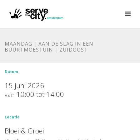
ΜAANDAG | AAN DE SLAG IN EEN
BUURTMOESTUIN | ZUIDOOST
Datum
15 juni 2026
10:00 tot 14:00
van
Locatie
Bloei & Groei